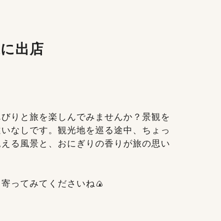
進に出店
んびりと旅を楽しんでみませんか？景観を
違いなしです。観光地を巡る途中、ちょっ
見える風景と、おにぎりの香りが旅の思い
寄ってみてくださいね🍙