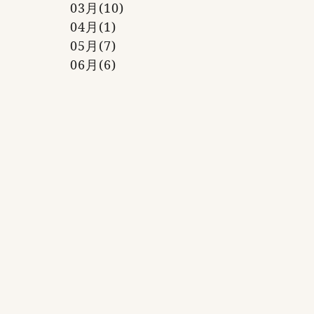
03月(10)
04月(1)
05月(7)
06月(6)