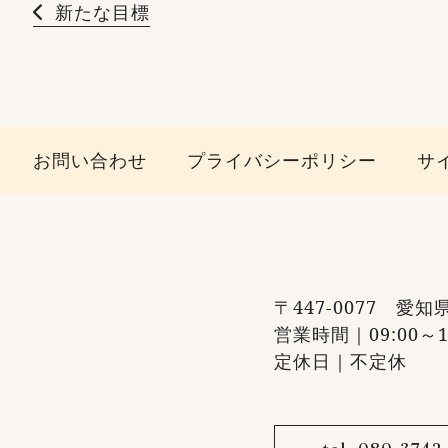
新たな目標
お問い合わせ
プライバシーポリシー
サ
〒447-0077 愛
営業時間｜09:00～15
定休日｜不定休