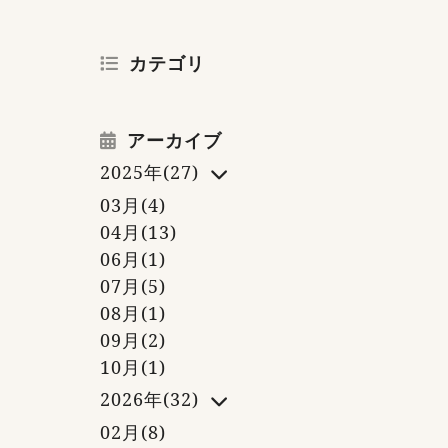
カテゴリ
アーカイブ
2025年(27)
03月(4)
04月(13)
06月(1)
07月(5)
08月(1)
09月(2)
10月(1)
2026年(32)
02月(8)