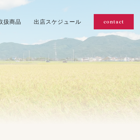
取扱商品
出店スケジュール
contact