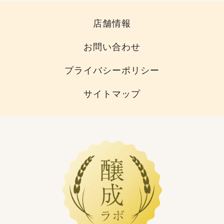
店舗情報
お問い合わせ
プライバシーポリシー
サイトマップ