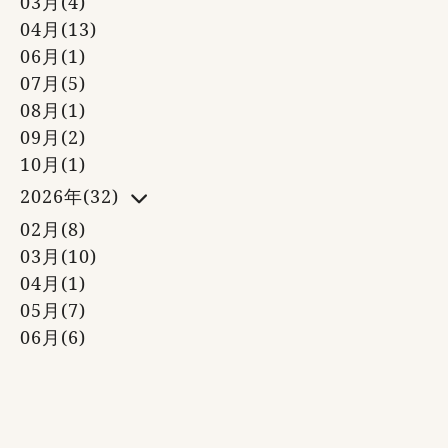
03月(4)
04月(13)
06月(1)
07月(5)
08月(1)
09月(2)
10月(1)
2026年(32)
02月(8)
03月(10)
04月(1)
05月(7)
06月(6)