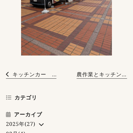
キッチンカー マチテラス日進に出店
農作業とキッチンカー
カテゴリ
アーカイブ
2025年(27)