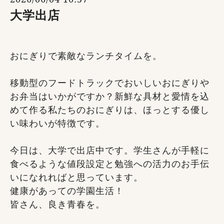
大学出店
おにぎりで素敵なランチタイムを。
移動型のフードトラックでおいしいおにぎりや
お弁当はいかがですか？新鮮な具材と愛情を込
めて作る私たちのおにぎりは、ほっとする優し
い味わいが特徴です。
今日は、大学で出店中です。学生さんが手軽に
食べるような値段設定と勉強への活力のお手伝
いになれればと思っています。
健康があっての学園生活！
皆さん、良き青春を。