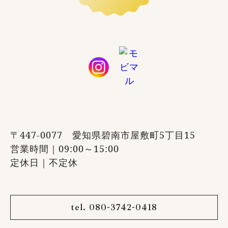
〒447-0077 愛知県碧南市屋敷町5丁目15
営業時間｜09:00～15:00
定休日｜不定休
tel. 080-3742-0418