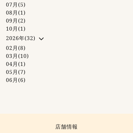
07月(5)
08月(1)
09月(2)
10月(1)
2026年(32)
02月(8)
03月(10)
04月(1)
05月(7)
06月(6)
店舗情報