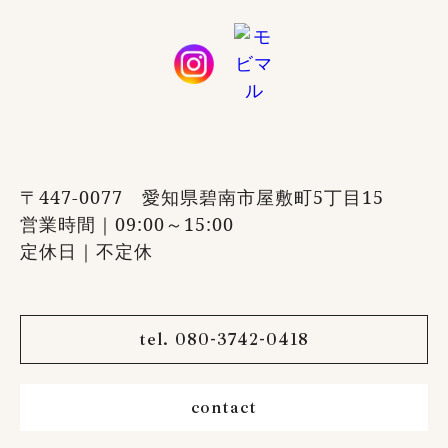
〒447-0077 愛知県碧南市屋敷町5丁目15
営業時間｜09:00～15:00
定休日｜不定休
tel. 080-3742-0418
contact