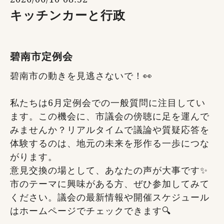
キッチンカーと行政
碧南市定例会
碧南市の動きを見逃さないで！👀
私たちは6月定例会での一般質問に注目してい
ます。この機会に、市議会の傍聴に足を運んで
みませんか？リアルタイムで議論や質疑応答を
体験するのは、地元の未来を形作る一歩につな
がります。
意見交換の場として、あなたの声が大事です✨
市のテーマに興味がある方、ぜひ参加してみて
ください。議会の最新情報や開催スケジュール
はホームページでチェックできます🔍