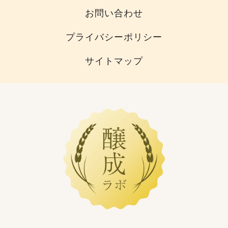
お問い合わせ
プライバシーポリシー
サイトマップ